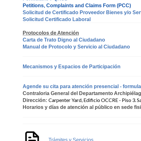
Petitions, Complaints and Claims Form (PCC)
Solicitud de Certificado Proveedor Bienes y/o Ser
Solicitud Certificado Laboral
Protocolos de Atención
Carta de Trato Digno al Ciudadano
Manual de Protocolo y Servicio al Ciudadano
Mecanismos y Espacios de Participación
Agende su cita para atención presencial - formular
Contraloria General del Departamento Archipiéla
Carpenter Yard, Edificio OCCRE - Piso 3. S
Dirección:
Horarios y días de atención al público en sede fis
Trámites y Servicios