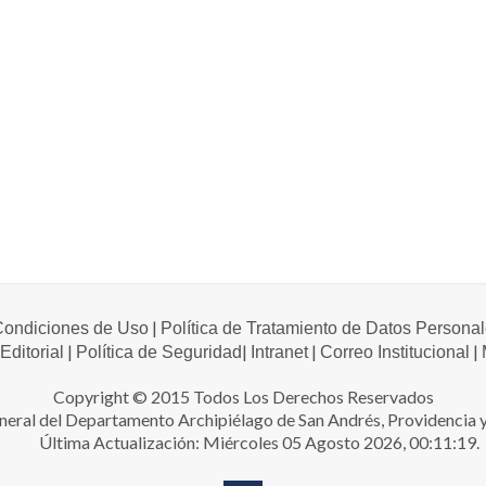
|
 Condiciones de Uso
Política de Tratamiento de Datos Persona
|
|
|
|
 Editorial
Política de Seguridad
Intranet
Correo Institucional
Copyright © 2015 Todos Los Derechos Reservados
neral del Departamento Archipiélago de San Andrés, Providencia y
Última Actualización: Miércoles 05 Agosto 2026, 00:11:19.