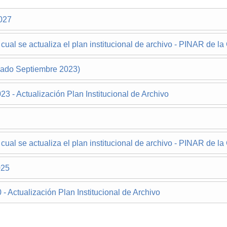
2027
ual se actualiza el plan institucional de archivo - PINAR de l
izado Septiembre 2023)
3 - Actualización Plan Institucional de Archivo
ual se actualiza el plan institucional de archivo - PINAR de l
025
- Actualización Plan Institucional de Archivo