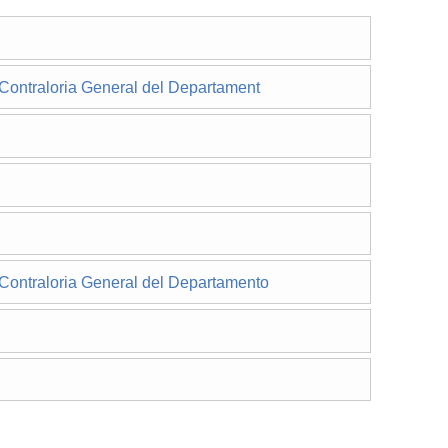
a Contraloria General del Departament
a Contraloria General del Departamento