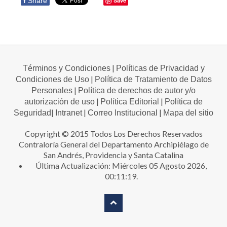
f
Share
Save
|
Términos y Condiciones
Políticas de Privacidad y
|
Condiciones de Uso
Política de Tratamiento de Datos
|
Personales
Política de derechos de autor y/o
|
|
autorización de uso
Política Editorial
Política de
|
|
|
Seguridad
Intranet
Correo Institucional
Mapa del sitio
Copyright © 2015 Todos Los Derechos Reservados
Contraloría General del Departamento Archipiélago de
San Andrés, Providencia y Santa Catalina
Última Actualización: Miércoles 05 Agosto 2026,
00:11:19.