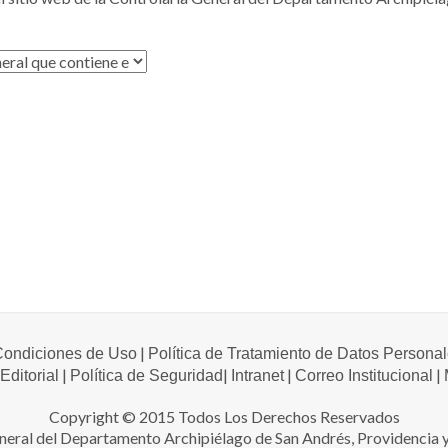
|
 Condiciones de Uso
Política de Tratamiento de Datos Persona
|
|
|
|
 Editorial
Política de Seguridad
Intranet
Correo Institucional
Copyright © 2015 Todos Los Derechos Reservados
neral del Departamento Archipiélago de San Andrés, Providencia y