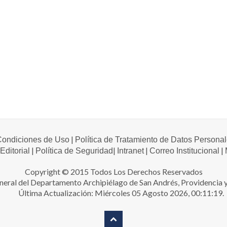
|
 Condiciones de Uso
Política de Tratamiento de Datos Persona
|
|
|
|
 Editorial
Política de Seguridad
Intranet
Correo Institucional
Copyright © 2015 Todos Los Derechos Reservados
neral del Departamento Archipiélago de San Andrés, Providencia y
Última Actualización: Miércoles 05 Agosto 2026, 00:11:19.