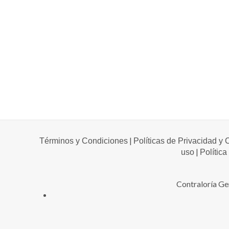
|
Términos y Condiciones
Políticas de Privacidad y
|
uso
Política
Contraloría Ge