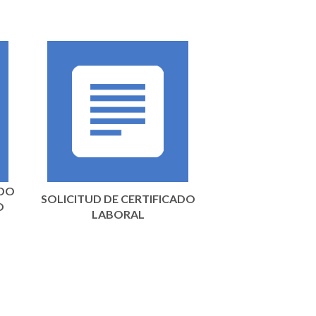
ADO
SOLICITUD DE CERTIFICADO
O
LABORAL