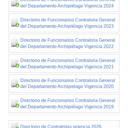
del Departamento Archipiélago Vigencia 2024
Directorio de Funcionarios Contraloria General
del Departamento Archipiélago Vigencia 2023
Directorio de Funcionarios Contraloria General
del Departamento Archipiélago Vigencia 2022
Directorio de Funcionarios Contraloria General
del Departamento Archipielago Vigencia 2021
Directorio de Funcionarios Contraloria General
del Departamento Archipielago Vigencia 2020
Directorio de Funcionarios Contraloria General
del Departamento Archipiélago Vigencia 2019
Directorio de Contratistas vigencia 2026