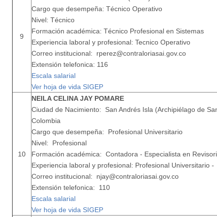
Cargo que desempeña: Técnico Operativo
Nivel: Técnico
Formación académica: Técnico Profesional en Sistemas
9
Experiencia laboral y profesional: Tecnico Operativo
Correo institucional: rperez@contraloriasai.gov.co
Extensión telefonica: 116
Escala salarial
Ver hoja de vida SIGEP
NEILA CELINA JAY POMARE
Ciudad de Nacimiento: San Andrés Isla (Archipiélago de San
Colombia
Cargo que desempeña: Profesional Universitario
Nivel: Profesional
10
Formación académica: Contadora - Especialista en Revisoria
Experiencia laboral y profesional: Profesional Universitario 
Correo institucional: njay@contraloriasai.gov.co
Extensión telefonica: 110
Escala salarial
Ver hoja de vida SIGEP