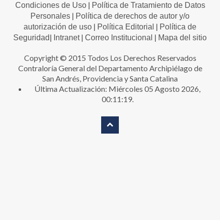
|
Condiciones de Uso
Política de Tratamiento de Datos
|
Personales
Política de derechos de autor y/o
|
|
autorización de uso
Política Editorial
Política de
|
|
|
Seguridad
Intranet
Correo Institucional
Mapa del sitio
Copyright © 2015 Todos Los Derechos Reservados
Contraloría General del Departamento Archipiélago de
San Andrés, Providencia y Santa Catalina
Última Actualización: Miércoles 05 Agosto 2026,
00:11:19.