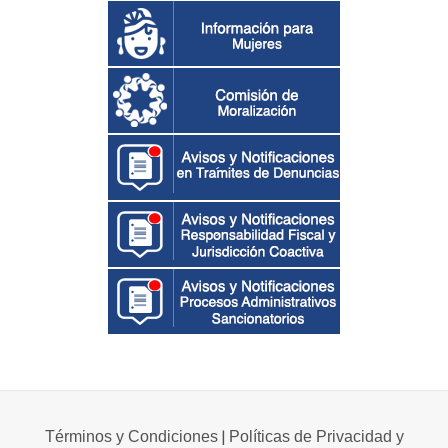
|
Términos y Condiciones
Políticas de Privacidad y