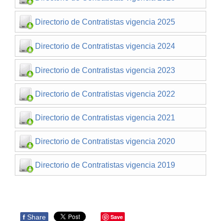
Directorio de Contratistas vigencia 2025
Directorio de Contratistas vigencia 2024
Directorio de Contratistas vigencia 2023
Directorio de Contratistas vigencia 2022
Directorio de Contratistas vigencia 2021
Directorio de Contratistas vigencia 2020
Directorio de Contratistas vigencia 2019
f
Share
Save