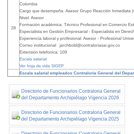
Colombia
Cargo que desempeña: Asesor Grupo Reacción Inmediata (
Nivel: Asesor
Formación académica: Técnico Profesional en Comercio Exte
28
Especialista en Gestión Empresarial - Especialista en Derec
Experiencia laboral y profesional: Asesor - Profesional Unive
Correo institucional: jarchbold@contraloriasai.gov.co
Extensión telefonica: 109
Escala salarial
Ver hoja de vida SIGEP
Escala salarial empleados Contraloria General del Depa
Directorio de Funcionarios Contraloria General
del Departamento Archipiélago Vigencia 2026
Directorio de Funcionarios Contraloria General
del Departamento Archipiélago Vigencia 2025
Directorio de Funcionarios Contraloria General