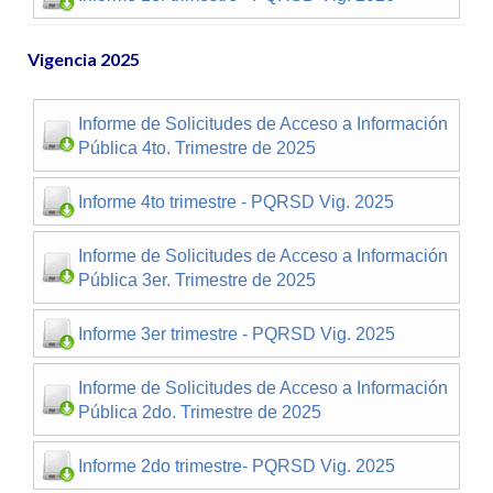
Vigencia 2025
Informe de Solicitudes de Acceso a Información
Pública 4to. Trimestre de 2025
Informe 4to trimestre - PQRSD Vig. 2025
Informe de Solicitudes de Acceso a Información
Pública 3er. Trimestre de 2025
Informe 3er trimestre - PQRSD Vig. 2025
Informe de Solicitudes de Acceso a Información
Pública 2do. Trimestre de 2025
Informe 2do trimestre- PQRSD Vig. 2025