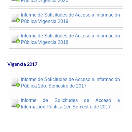
Pública Vigencia 2020
Informe de Solicitudes de Acceso a Información
Pública Vigencia 2019
Informe de Solicitudes de Acceso a Información
Pública Vigencia 2018
Vigencia 2017
Informe de Solicitudes de Acceso a Información
Pública 2do. Semestre de 2017
Informe de Solicitudes de Acceso a
Información Pública 1er. Semestre de 2017