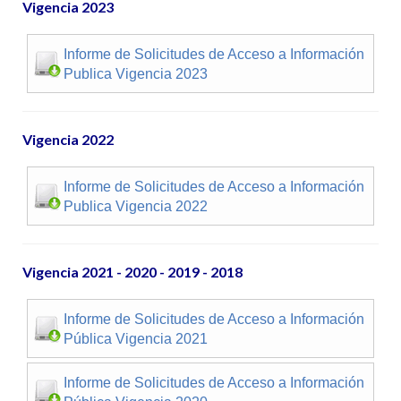
Vigencia 2023
Informe de Solicitudes de Acceso a Información
Publica Vigencia 2023
Vigencia 2022
Informe de Solicitudes de Acceso a Información
Publica Vigencia 2022
Vigencia 2021 - 2020 - 2019 - 2018
Informe de Solicitudes de Acceso a Información
Pública Vigencia 2021
Informe de Solicitudes de Acceso a Información