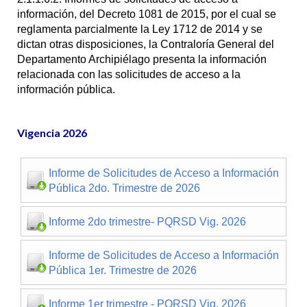
información, del Decreto 1081 de 2015, por el cual se
reglamenta parcialmente la Ley 1712 de 2014 y se
dictan otras disposiciones, la Contraloría General del
Departamento Archipiélago presenta la información
relacionada con las solicitudes de acceso a la
información pública.
Vigencia 2026
Informe de Solicitudes de Acceso a Información
Pública 2do. Trimestre de 2026
Informe 2do trimestre- PQRSD Vig. 2026
Informe de Solicitudes de Acceso a Información
Pública 1er. Trimestre de 2026
Informe 1er trimestre - PQRSD Vig. 2026