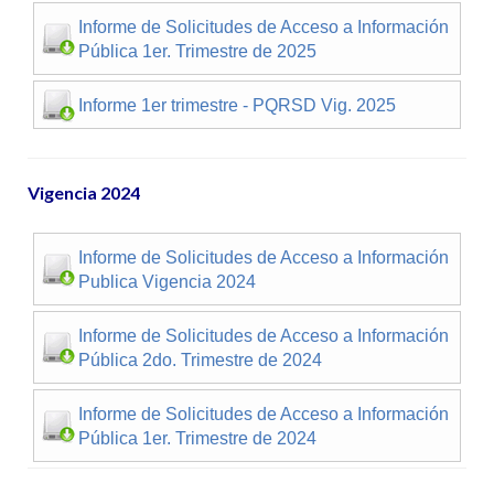
Informe de Solicitudes de Acceso a Información
Pública 1er. Trimestre de 2025
Informe 1er trimestre - PQRSD Vig. 2025
Vigencia 2024
Informe de Solicitudes de Acceso a Información
Publica Vigencia 2024
Informe de Solicitudes de Acceso a Información
Pública 2do. Trimestre de 2024
Informe de Solicitudes de Acceso a Información
Pública 1er. Trimestre de 2024