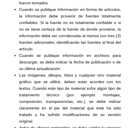
fueron tomados.
Cuando se publique información en forma de artículos,
la información debe provenir de fuentes totalmente
confiables. Si la fuente no es totalmente confiable o si
no se tiene certeza de la fuente de donde proviene, la
información debe ser corroborada al menos con tres (3)
fuentes adicionales, identificando las fuentes al final del
artículo.
Cuando se publique información en archivos para
descargar, se debe indicar la fecha de publicación o de
su última actualización.
Las imágenes, dibujos, fotos y cualquier otro material
gráfico que se utilice, deben estar acordes con los
textos. Cuando este tipo de material sufre algún tipo de
tratamiento técnico (por ejemplo: montajes,
composición, transparencias, etc.), se debe indicar
claramente en el pie del material que éste ha sido
tratado y ha sufrido modificaciones de su versión
original.
Antes de ofrecer contenidos, se debe validar la vigencia