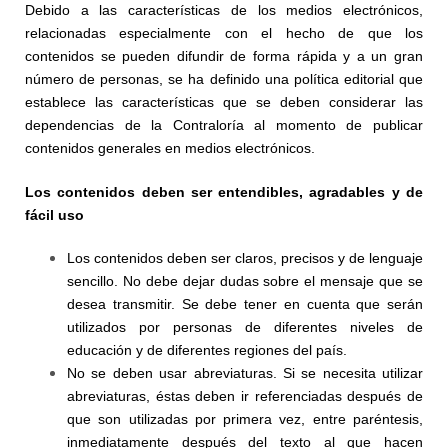
Debido a las características de los medios electrónicos,
relacionadas especialmente con el hecho de que los
contenidos se pueden difundir de forma rápida y a un gran
número de personas, se ha definido una política editorial que
establece las características que se deben considerar las
dependencias de la Contraloría al momento de publicar
contenidos generales en medios electrónicos.
Los contenidos deben ser entendibles, agradables y de
fácil uso
Los contenidos deben ser claros, precisos y de lenguaje
sencillo. No debe dejar dudas sobre el mensaje que se
desea transmitir. Se debe tener en cuenta que serán
utilizados por personas de diferentes niveles de
educación y de diferentes regiones del país.
No se deben usar abreviaturas. Si se necesita utilizar
abreviaturas, éstas deben ir referenciadas después de
que son utilizadas por primera vez, entre paréntesis,
inmediatamente después del texto al que hacen