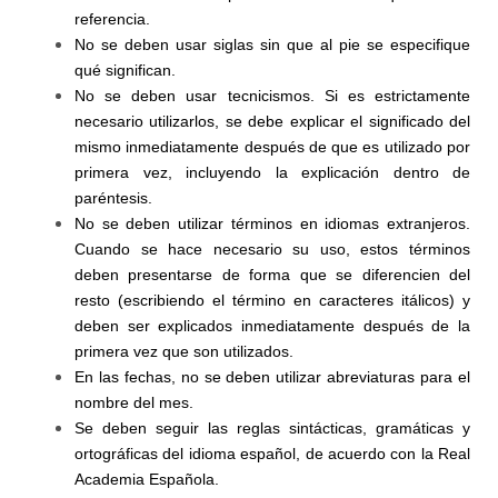
referencia.
No se deben usar siglas sin que al pie se especifique
qué significan.
No se deben usar tecnicismos. Si es estrictamente
necesario utilizarlos, se debe explicar el significado del
mismo inmediatamente después de que es utilizado por
primera vez, incluyendo la explicación dentro de
paréntesis.
No se deben utilizar términos en idiomas extranjeros.
Cuando se hace necesario su uso, estos términos
deben presentarse de forma que se diferencien del
resto (escribiendo el término en caracteres itálicos) y
deben ser explicados inmediatamente después de la
primera vez que son utilizados.
En las fechas, no se deben utilizar abreviaturas para el
nombre del mes.
Se deben seguir las reglas sintácticas, gramáticas y
ortográficas del idioma español, de acuerdo con la Real
Academia Española.