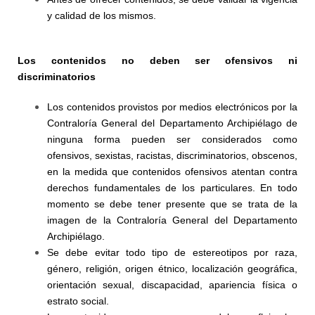
y calidad de los mismos.
Los contenidos no deben ser ofensivos ni
discriminatorios
Los contenidos provistos por medios electrónicos por la
Contraloría General del Departamento Archipiélago de
ninguna forma pueden ser considerados como
ofensivos, sexistas, racistas, discriminatorios, obscenos,
en la medida que contenidos ofensivos atentan contra
derechos fundamentales de los particulares. En todo
momento se debe tener presente que se trata de la
imagen de la Contraloría General del Departamento
Archipiélago.
Se debe evitar todo tipo de estereotipos por raza,
género, religión, origen étnico, localización geográfica,
orientación sexual, discapacidad, apariencia física o
estrato social.