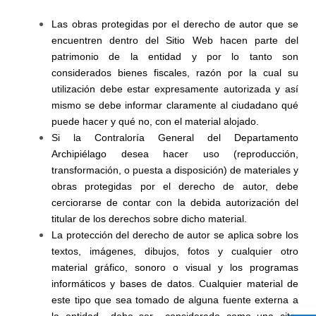
Las obras protegidas por el derecho de autor que se
encuentren dentro del Sitio Web hacen parte del
patrimonio de la entidad y por lo tanto son
considerados bienes fiscales, razón por la cual su
utilización debe estar expresamente autorizada y así
mismo se debe informar claramente al ciudadano qué
puede hacer y qué no, con el material alojado.
Si la Contraloría General del Departamento
Archipiélago desea hacer uso (reproducción,
transformación, o puesta a disposición) de materiales y
obras protegidas por el derecho de autor, debe
cerciorarse de contar con la debida autorización del
titular de los derechos sobre dicho material.
La protección del derecho de autor se aplica sobre los
textos, imágenes, dibujos, fotos y cualquier otro
material gráfico, sonoro o visual y los programas
informáticos y bases de datos. Cualquier material de
este tipo que sea tomado de alguna fuente externa a