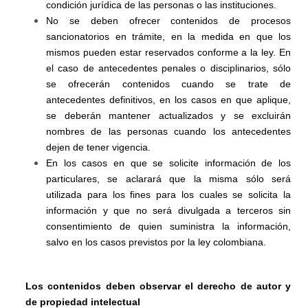
condición jurídica de las personas o las instituciones.
No se deben ofrecer contenidos de procesos
sancionatorios en trámite, en la medida en que los
mismos pueden estar reservados conforme a la ley. En
el caso de antecedentes penales o disciplinarios, sólo
se ofrecerán contenidos cuando se trate de
antecedentes definitivos, en los casos en que aplique,
se deberán mantener actualizados y se excluirán
nombres de las personas cuando los antecedentes
dejen de tener vigencia.
En los casos en que se solicite información de los
particulares, se aclarará que la misma sólo será
utilizada para los fines para los cuales se solicita la
información y que no será divulgada a terceros sin
consentimiento de quien suministra la información,
salvo en los casos previstos por la ley colombiana.
Los contenidos deben observar el derecho de autor y
de propiedad intelectual