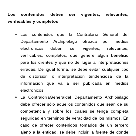
Los contenidos deben ser vigentes, relevantes,
verificables y completos
Los contenidos que la Contraloría General del
Departamento Archipiélago ofrezca por medios
electrónicos deben ser vigentes, relevantes,
verificables, completos, que genere algún beneficio
para los clientes y que no dé lugar a interpretaciones
erradas. De igual forma, se debe evitar cualquier tipo
de distorsión o interpretación tendenciosa de la
información que va a ser publicada en medios
electrónicos.
La ContraloríaGeneraldel Departamento Archipiélago
debe ofrecer sólo aquellos contenidos que sean de su
competencia y sobre los cuales se tenga completa
seguridad en términos de veracidad de los mismos. En
caso de ofrecer contenidos tomados de un tercero
ajeno a la entidad, se debe incluir la fuente de donde