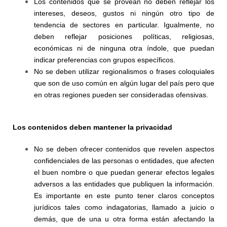
Los contenidos que se provean no deben reflejar los
intereses, deseos, gustos ni ningún otro tipo de
tendencia de sectores en particular. Igualmente, no
deben reflejar posiciones políticas, religiosas,
económicas ni de ninguna otra índole, que puedan
indicar preferencias con grupos específicos.
No se deben utilizar regionalismos o frases coloquiales
que son de uso común en algún lugar del país pero que
en otras regiones pueden ser consideradas ofensivas.
Los contenidos deben mantener la privacidad
No se deben ofrecer contenidos que revelen aspectos
confidenciales de las personas o entidades, que afecten
el buen nombre o que puedan generar efectos legales
adversos a las entidades que publiquen la información.
Es importante en este punto tener claros conceptos
jurídicos tales como indagatorias, llamado a juicio o
demás, que de una u otra forma están afectando la