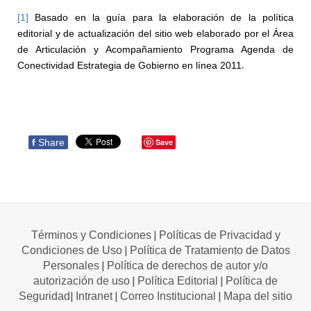
[1]
Basado en
la guía para la elaboración de la política
editorial y de actualización del sitio web elaborado por el Área
de Articulación y Acompañamiento Programa Agenda de
.
Conectividad Estrategia de Gobierno en línea 2011
f
Share
Save
|
Términos y Condiciones
Políticas de Privacidad y
|
Condiciones de Uso
Política de Tratamiento de Datos
|
Personales
Política de derechos de autor y/o
|
|
autorización de uso
Política Editorial
Política de
|
|
|
Seguridad
Intranet
Correo Institucional
Mapa del sitio