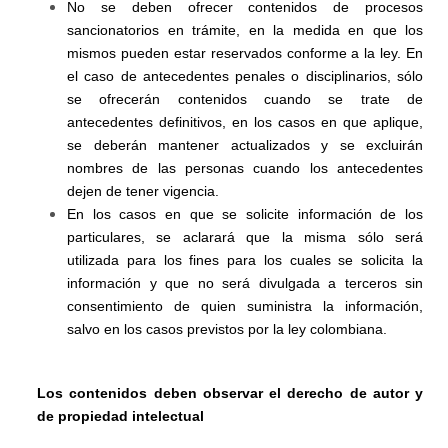
No se deben ofrecer contenidos de procesos
sancionatorios en trámite, en la medida en que los
mismos pueden estar reservados conforme a la ley. En
el caso de antecedentes penales o disciplinarios, sólo
se ofrecerán contenidos cuando se trate de
antecedentes definitivos, en los casos en que aplique,
se deberán mantener actualizados y se excluirán
nombres de las personas cuando los antecedentes
dejen de tener vigencia.
En los casos en que se solicite información de los
particulares, se aclarará que la misma sólo será
utilizada para los fines para los cuales se solicita la
información y que no será divulgada a terceros sin
consentimiento de quien suministra la información,
salvo en los casos previstos por la ley colombiana.
Los contenidos deben observar el derecho de autor y
de propiedad intelectual