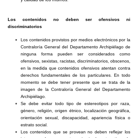
Los contenidos no deben ser ofensivos ni
discriminatorios
Los contenidos provistos por medios electrónicos por la
Contraloría General del Departamento Archipiélago de
ninguna forma pueden ser considerados como
ofensivos, sexistas, racistas, discriminatorios, obscenos,
en la medida que contenidos ofensivos atentan contra
derechos fundamentales de los particulares. En todo
momento se debe tener presente que se trata de la
imagen de la Contraloría General del Departamento
Archipiélago.
Se debe evitar todo tipo de estereotipos por raza,
género, religión, origen étnico, localización geográfica,
orientación sexual, discapacidad, apariencia física o
estrato social.
Los contenidos que se provean no deben reflejar los