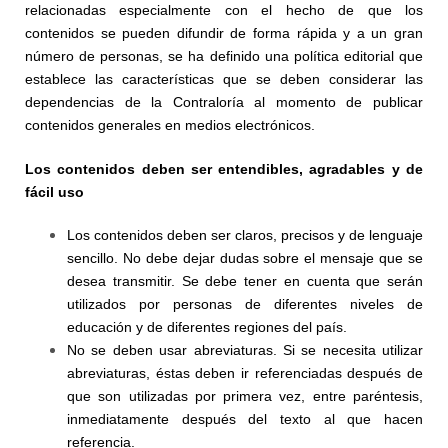
relacionadas especialmente con el hecho de que los
contenidos se pueden difundir de forma rápida y a un gran
número de personas, se ha definido una política editorial que
establece las características que se deben considerar las
dependencias de la Contraloría al momento de publicar
contenidos generales en medios electrónicos.
Los contenidos deben ser entendibles, agradables y de
fácil uso
Los contenidos deben ser claros, precisos y de lenguaje
sencillo. No debe dejar dudas sobre el mensaje que se
desea transmitir. Se debe tener en cuenta que serán
utilizados por personas de diferentes niveles de
educación y de diferentes regiones del país.
No se deben usar abreviaturas. Si se necesita utilizar
abreviaturas, éstas deben ir referenciadas después de
que son utilizadas por primera vez, entre paréntesis,
inmediatamente después del texto al que hacen
referencia.