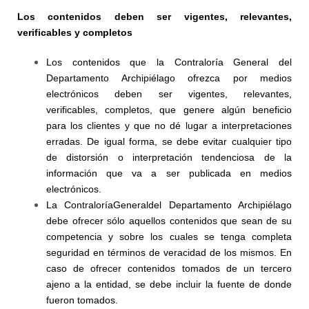
Los contenidos deben ser vigentes, relevantes,
verificables y completos
Los contenidos que la Contraloría General del
Departamento Archipiélago ofrezca por medios
electrónicos deben ser vigentes, relevantes,
verificables, completos, que genere algún beneficio
para los clientes y que no dé lugar a interpretaciones
erradas. De igual forma, se debe evitar cualquier tipo
de distorsión o interpretación tendenciosa de la
información que va a ser publicada en medios
electrónicos.
La ContraloríaGeneraldel Departamento Archipiélago
debe ofrecer sólo aquellos contenidos que sean de su
competencia y sobre los cuales se tenga completa
seguridad en términos de veracidad de los mismos. En
caso de ofrecer contenidos tomados de un tercero
ajeno a la entidad, se debe incluir la fuente de donde
fueron tomados.