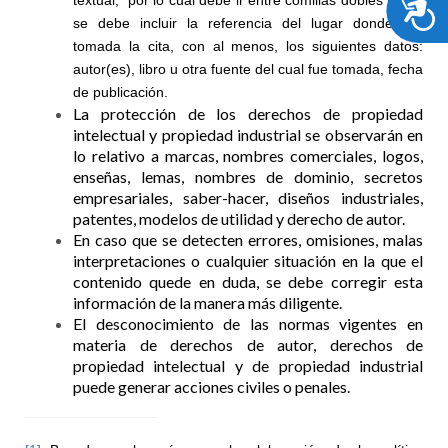
textual, por lo cual debe ir entre comillas dobles (“ “) y
se debe incluir la referencia del lugar donde fue
tomada la cita, con al menos, los siguientes datos:
autor(es), libro u otra fuente del cual fue tomada, fecha
de publicación.
La protección de los derechos de propiedad
intelectual y propiedad industrial se observarán en
lo relativo a marcas, nombres comerciales, logos,
enseñas, lemas, nombres de dominio, secretos
empresariales, saber-hacer, diseños industriales,
patentes, modelos de utilidad y derecho de autor.
En caso que se detecten errores, omisiones, malas
interpretaciones o cualquier situación en la que el
contenido quede en duda, se debe corregir esta
información de la manera más diligente.
El desconocimiento de las normas vigentes en
materia de derechos de autor, derechos de
propiedad intelectual y de propiedad industrial
puede generar acciones civiles o penales.