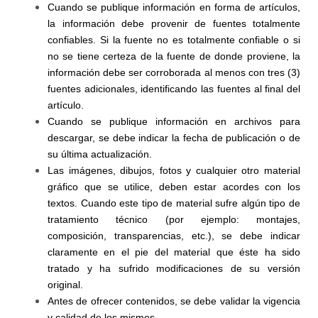
Cuando se publique información en forma de artículos,
la información debe provenir de fuentes totalmente
confiables. Si la fuente no es totalmente confiable o si
no se tiene certeza de la fuente de donde proviene, la
información debe ser corroborada al menos con tres (3)
fuentes adicionales, identificando las fuentes al final del
artículo.
Cuando se publique información en archivos para
descargar, se debe indicar la fecha de publicación o de
su última actualización.
Las imágenes, dibujos, fotos y cualquier otro material
gráfico que se utilice, deben estar acordes con los
textos. Cuando este tipo de material sufre algún tipo de
tratamiento técnico (por ejemplo: montajes,
composición, transparencias, etc.), se debe indicar
claramente en el pie del material que éste ha sido
tratado y ha sufrido modificaciones de su versión
original.
Antes de ofrecer contenidos, se debe validar la vigencia
y calidad de los mismos.