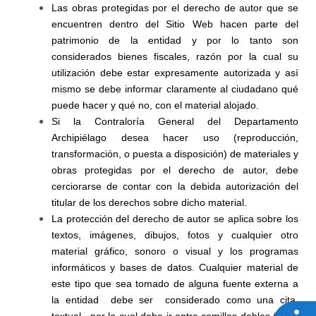
Las obras protegidas por el derecho de autor que se
encuentren dentro del Sitio Web hacen parte del
patrimonio de la entidad y por lo tanto son
considerados bienes fiscales, razón por la cual su
utilización debe estar expresamente autorizada y así
mismo se debe informar claramente al ciudadano qué
puede hacer y qué no, con el material alojado.
Si la Contraloría General del Departamento
Archipiélago desea hacer uso (reproducción,
transformación, o puesta a disposición) de materiales y
obras protegidas por el derecho de autor, debe
cerciorarse de contar con la debida autorización del
titular de los derechos sobre dicho material.
La protección del derecho de autor se aplica sobre los
textos, imágenes, dibujos, fotos y cualquier otro
material gráfico, sonoro o visual y los programas
informáticos y bases de datos. Cualquier material de
este tipo que sea tomado de alguna fuente externa a
la entidad debe ser considerado como una cita
A