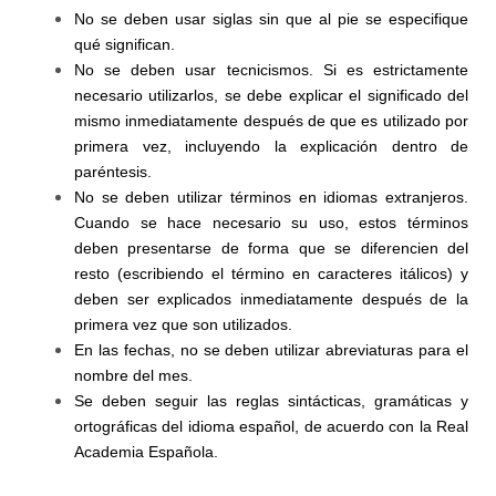
No se deben usar siglas sin que al pie se especifique
qué significan.
No se deben usar tecnicismos. Si es estrictamente
necesario utilizarlos, se debe explicar el significado del
mismo inmediatamente después de que es utilizado por
primera vez, incluyendo la explicación dentro de
paréntesis.
No se deben utilizar términos en idiomas extranjeros.
Cuando se hace necesario su uso, estos términos
deben presentarse de forma que se diferencien del
resto (escribiendo el término en caracteres itálicos) y
deben ser explicados inmediatamente después de la
primera vez que son utilizados.
En las fechas, no se deben utilizar abreviaturas para el
nombre del mes.
Se deben seguir las reglas sintácticas, gramáticas y
ortográficas del idioma español, de acuerdo con la Real
Academia Española.