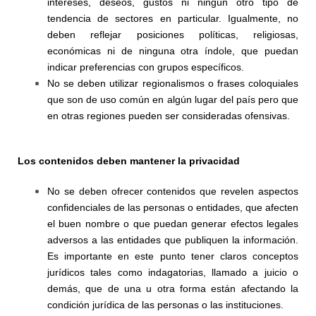
intereses, deseos, gustos ni ningún otro tipo de
tendencia de sectores en particular. Igualmente, no
deben reflejar posiciones políticas, religiosas,
económicas ni de ninguna otra índole, que puedan
indicar preferencias con grupos específicos.
No se deben utilizar regionalismos o frases coloquiales
que son de uso común en algún lugar del país pero que
en otras regiones pueden ser consideradas ofensivas.
Los contenidos deben mantener la privacidad
No se deben ofrecer contenidos que revelen aspectos
confidenciales de las personas o entidades, que afecten
el buen nombre o que puedan generar efectos legales
adversos a las entidades que publiquen la información.
Es importante en este punto tener claros conceptos
jurídicos tales como indagatorias, llamado a juicio o
demás, que de una u otra forma están afectando la
condición jurídica de las personas o las instituciones.