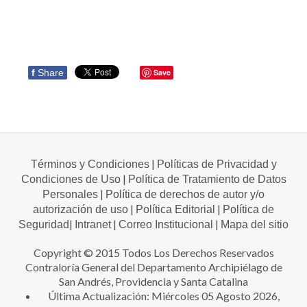
f
Share
Save
|
Términos y Condiciones
Políticas de Privacidad y
|
Condiciones de Uso
Política de Tratamiento de Datos
|
Personales
Política de derechos de autor y/o
|
|
autorización de uso
Política Editorial
Política de
|
|
|
Seguridad
Intranet
Correo Institucional
Mapa del sitio
Copyright © 2015 Todos Los Derechos Reservados
Contraloría General del Departamento Archipiélago de
San Andrés, Providencia y Santa Catalina
Última Actualización: Miércoles 05 Agosto 2026,