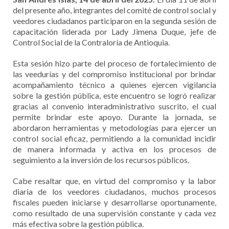
del presente año, integrantes del comité de control social y
veedores ciudadanos participaron en la segunda sesión de
capacitación liderada por Lady Jimena Duque, jefe de
Control Social de la Contraloría de Antioquia.
Esta sesión hizo parte del proceso de fortalecimiento de
las veedurías y del compromiso institucional por brindar
acompañamiento técnico a quienes ejercen vigilancia
sobre la gestión pública, este encuentro se logró realizar
gracias al convenio interadministrativo suscrito, el cual
permite brindar este apoyo. Durante la jornada, se
abordaron herramientas y metodologías para ejercer un
control social eficaz, permitiendo a la comunidad incidir
de manera informada y activa en los procesos de
seguimiento a la inversión de los recursos públicos.
Cabe resaltar que, en virtud del compromiso y la labor
diaria de los veedores ciudadanos, muchos procesos
fiscales pueden iniciarse y desarrollarse oportunamente,
como resultado de una supervisión constante y cada vez
más efectiva sobre la gestión pública.