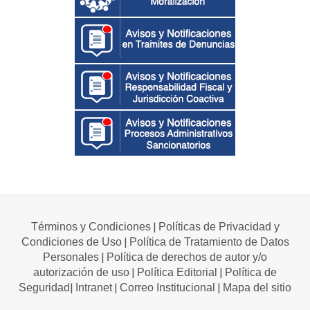
|
Términos y Condiciones
Políticas de Privacidad y
|
Condiciones de Uso
Política de Tratamiento de Datos
|
Personales
Política de derechos de autor y/o
|
|
autorización de uso
Política Editorial
Política de
|
|
|
Seguridad
Intranet
Correo Institucional
Mapa del sitio