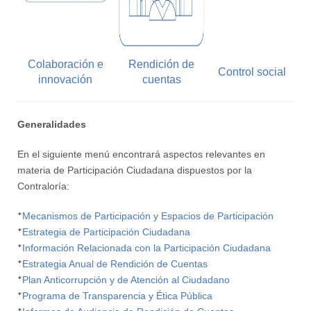
Colaboración e
Rendición de
Control social
innovación
cuentas
Generalidades
En el siguiente menú encontrará aspectos relevantes en
materia de Participación Ciudadana dispuestos por la
Contraloría:
*
Mecanismos de Participación y Espacios de Participación
*
Estrategia de Participación Ciudadana
*
Información Relacionada con la Participación Ciudadana
*
Estrategia Anual de Rendición de Cuentas
*
Plan Anticorrupción y de Atención al Ciudadano
*
Programa de Transparencia y Ética Pública