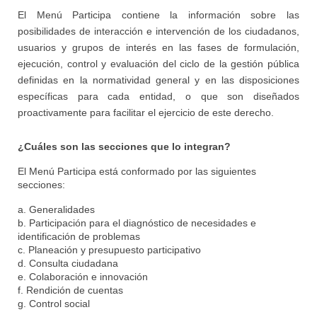
El Menú Participa contiene la información sobre las
posibilidades de interacción e intervención de los ciudadanos,
usuarios y grupos de interés en las fases de formulación,
ejecución, control y evaluación del ciclo de la gestión pública
definidas en la normatividad general y en las disposiciones
específicas para cada entidad, o que son diseñados
proactivamente para facilitar el ejercicio de este derecho.
¿Cuáles son las secciones que lo integran?
El Menú Participa está conformado por las siguientes
secciones:
a. Generalidades
b. Participación para el diagnóstico de necesidades e
identificación de problemas
c. Planeación y presupuesto participativo
d. Consulta ciudadana
e. Colaboración e innovación
f. Rendición de cuentas
g. Control social