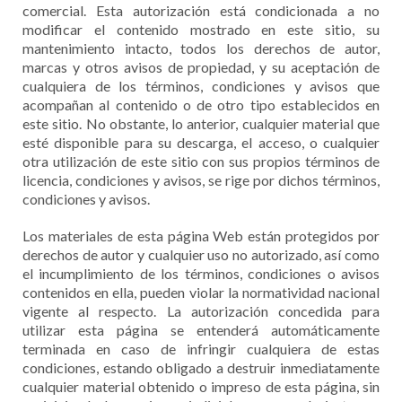
comercial. Esta autorización está condicionada a no
modificar el contenido mostrado en este sitio, su
mantenimiento intacto, todos los derechos de autor,
marcas y otros avisos de propiedad, y su aceptación de
cualquiera de los términos, condiciones y avisos que
acompañan al contenido o de otro tipo establecidos en
este sitio. No obstante, lo anterior, cualquier material que
esté disponible para su descarga, el acceso, o cualquier
otra utilización de este sitio con sus propios términos de
licencia, condiciones y avisos, se rige por dichos términos,
condiciones y avisos.
Los materiales de esta página Web están protegidos por
derechos de autor y cualquier uso no autorizado, así como
el incumplimiento de los términos, condiciones o avisos
contenidos en ella, pueden violar la normatividad nacional
vigente al respecto. La autorización concedida para
utilizar esta página se entenderá automáticamente
terminada en caso de infringir cualquiera de estas
condiciones, estando obligado a destruir inmediatamente
cualquier material obtenido o impreso de esta página, sin