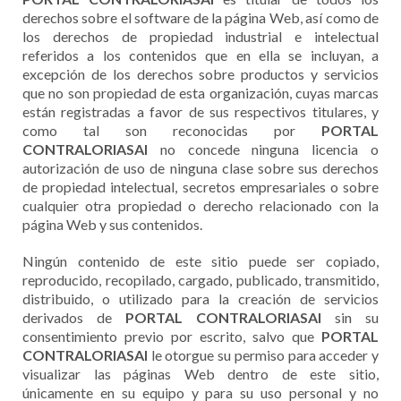
derechos sobre el software de la página Web, así como de
los derechos de propiedad industrial e intelectual
referidos a los contenidos que en ella se incluyan, a
excepción de los derechos sobre productos y servicios
que no son propiedad de esta organización, cuyas marcas
están registradas a favor de sus respectivos titulares, y
como tal son reconocidas por
PORTAL
CONTRALORIASAI
no concede ninguna licencia o
autorización de uso de ninguna clase sobre sus derechos
de propiedad intelectual, secretos empresariales o sobre
cualquier otra propiedad o derecho relacionado con la
página Web y sus contenidos.
Ningún contenido de este sitio puede ser copiado,
reproducido, recopilado, cargado, publicado, transmitido,
distribuido, o utilizado para la creación de servicios
derivados de
PORTAL CONTRALORIASAI
sin su
consentimiento previo por escrito, salvo que
PORTAL
CONTRALORIASAI
le otorgue su permiso para acceder y
visualizar las páginas Web dentro de este sitio,
únicamente en su equipo y para su uso personal y no