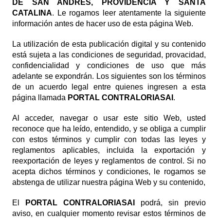
DE SAN ANDRES, PROVIDENCIA Y SANTA
CATALINA
. Le rogamos leer atentamente la siguiente
información antes de hacer uso de esta página Web.
La utilización de esta publicación digital y su contenido
está sujeta a las condiciones de seguridad, provacidad,
confidencialidad y condiciones de uso que más
adelante se expondrán. Los siguientes son los términos
de un acuerdo legal entre quienes ingresen a esta
página llamada
PORTAL CONTRALORIASAI
.
Al acceder, navegar o usar este sitio Web, usted
reconoce que ha leído, entendido, y se obliga a cumplir
con estos términos y cumplir con todas las leyes y
reglamentos aplicables, incluida la exportación y
reexportación de leyes y reglamentos de control. Si no
acepta dichos términos y condiciones, le rogamos se
abstenga de utilizar nuestra página Web y su contenido,
El
PORTAL CONTRALORIASAI
podrá, sin previo
aviso, en cualquier momento revisar estos términos de