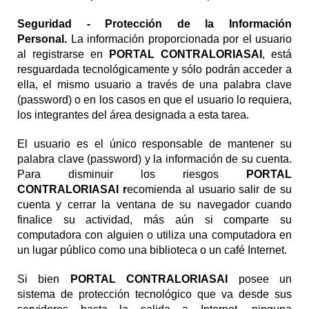
Seguridad - Protección de la Información
Personal.
La información proporcionada por el usuario
al registrarse en
PORTAL CONTRALORIASAI
, está
resguardada tecnológicamente y sólo podrán acceder a
ella, el mismo usuario a través de una palabra clave
(password) o en los casos en que el usuario lo requiera,
los integrantes del área designada a esta tarea.
El usuario es el único responsable de mantener su
palabra clave (password) y la información de su cuenta.
Para disminuir los riesgos
PORTAL
CONTRALORIASAI r
ecomienda al usuario salir de su
cuenta y cerrar la ventana de su navegador cuando
finalice su actividad, más aún si comparte su
computadora con alguien o utiliza una computadora en
un lugar público como una biblioteca o un café Internet.
Si bien
PORTAL CONTRALORIASAI
posee un
sistema de protección tecnológico que va desde sus