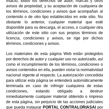
intacto, todos los derechos de autor, marcas y otros
avisos de propiedad, y su aceptación de cualquiera de
los términos, condiciones y avisos que acompañan al
contenido o de otro tipo establecidos en este sitio. No
obstante lo anterior, cualquier material que esté
disponible para su descarga, el acceso, o cualquier otra
utilización de este sitio con sus propios términos de
licencia, condiciones y avisos, se rige por dichos
términos, condiciones y avisos.
Los materiales de esta página Web están protegidos
por derechos de autor y cualquier uso no autorizado, así
como el incumplimiento de los términos, condiciones o
avisos contenidos en ella, pueden violar la normatividad
nacional vigente al respecto. La autorización concedida
para utilizar esta página se entenderá automáticamente
terminada en caso de infringir cualquiera de estas
condiciones, estando obligado a destruir
inmediatamente cualquier material obtenido o impreso
de esta página, sin perjuicio de las acciones judiciales
que pueda instaurar
PORTAL CONTRALORIASAI
por