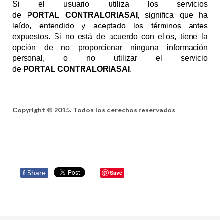
Si el usuario utiliza los servicios
de
PORTAL CONTRALORIASAI
, significa que ha
leído, entendido y aceptado los términos antes
expuestos. Si no está de acuerdo con ellos, tiene la
opción de no proporcionar ninguna información
personal, o no utilizar el servicio
de
PORTAL CONTRALORIASAI
.
Copyright © 2015. Todos los derechos reservados
f
Share
Save