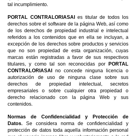
tal incumplimiento.
PORTAL CONTRALORIASAI
es titular de todos los
derechos sobre el software de la página Web, así como
de los derechos de propiedad industrial e intelectual
referidos a los contenidos que en ella se incluyan, a
excepción de los derechos sobre productos y servicios
que no son propiedad de esta organización, cuyas
marcas están registradas a favor de sus respectivos
titulares, y como tal son reconocidas por
PORTAL
CONTRALORIASAI
no concede ninguna licencia o
autorización de uso de ninguna clase sobre sus
derechos de propiedad intelectual, secretos
empresariales o sobre cualquier otra propiedad o
derecho relacionado con la página Web y sus
contenidos.
Normas de Confidencialidad y Protección de
Datos.
Se considera norma de confidencialidad y
protección de datos toda aquella información personal