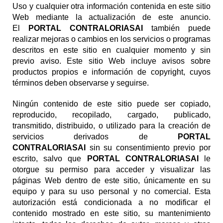
Uso y cualquier otra información contenida en este sitio
Web mediante la actualización de este anuncio.
El
PORTAL CONTRALORIASAI
también puede
realizar mejoras o cambios en los servicios o programas
descritos en este sitio en cualquier momento y sin
previo aviso. Este sitio Web incluye avisos sobre
productos propios e información de copyright, cuyos
términos deben observarse y seguirse.
Ningún contenido de este sitio puede ser copiado,
reproducido, recopilado, cargado, publicado,
transmitido, distribuido, o utilizado para la creación de
servicios derivados de
PORTAL
CONTRALORIASAI
sin su consentimiento previo por
escrito, salvo que
PORTAL CONTRALORIASAI
le
otorgue su permiso para acceder y visualizar las
páginas Web dentro de este sitio, únicamente en su
equipo y para su uso personal y no comercial. Esta
autorización está condicionada a no modificar el
contenido mostrado en este sitio, su mantenimiento